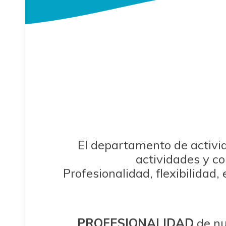
El departamento de activi
actividades y c
Profesionalidad, flexibilidad
PROFESIONALIDAD
de nu