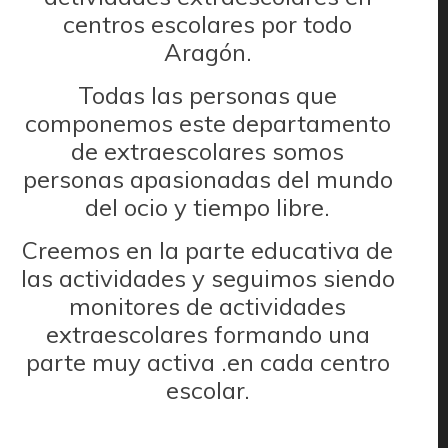
centros escolares por todo
Aragón.
Todas las personas que
componemos este departamento
de extraescolares somos
personas apasionadas del mundo
del ocio y tiempo libre.
Creemos en la parte educativa de
las actividades y seguimos siendo
monitores de actividades
extraescolares formando una
parte muy activa .en cada centro
escolar.